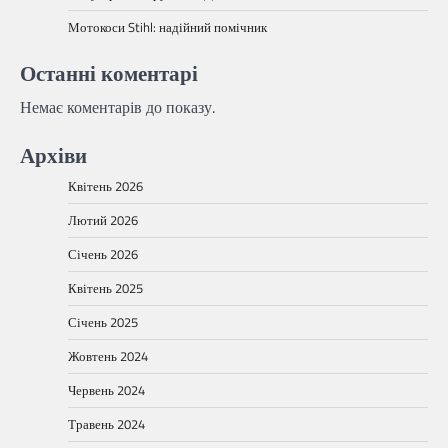
Мотокоси Stihl: надійний помічник
Останні коментарі
Немає коментарів до показу.
Архіви
Квітень 2026
Лютий 2026
Січень 2026
Квітень 2025
Січень 2025
Жовтень 2024
Червень 2024
Травень 2024