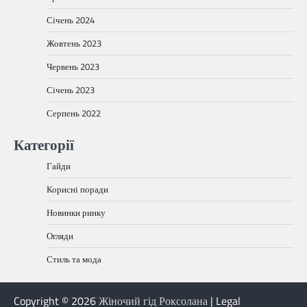
Січень 2024
Жовтень 2023
Червень 2023
Січень 2023
Серпень 2022
Категорії
Гайди
Корисні поради
Новинки ринку
Огляди
Стиль та мода
Copyright © 2026
Жіночий гід Роксолана
| Legal