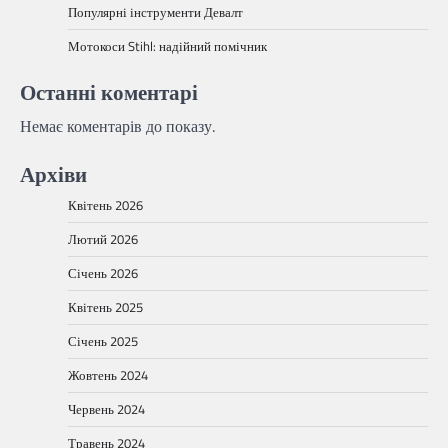
Популярні інструменти Девалт
Мотокоси Stihl: надійний помічник
Останні коментарі
Немає коментарів до показу.
Архіви
Квітень 2026
Лютий 2026
Січень 2026
Квітень 2025
Січень 2025
Жовтень 2024
Червень 2024
Травень 2024