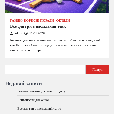
ГАЙДИ
КОРИСНІ ПОРАДИ
ОГЛЯДИ
Все для гри в настільний теніс
admin
11.01.2026
Інвентар для настільного тенісу: що потрібно для повноцінної
гри Настільний теніс поєднує динаміку, точність і тактичне
мислення, а якість гри…
Пошук
Недавні записи
Реклама магазину жіночого одягу
Плитоноски для жінок
Все для гри в настільний теніс