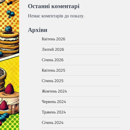
Останні коментарі
Немає коментарів до показу.
Архіви
Квітень 2026
Лютий 2026
Січень 2026
Квітень 2025
Січень 2025
Жовтень 2024
Червень 2024
Травень 2024
Січень 2024